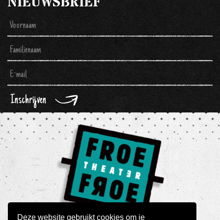
NIEUWSBRIEF
Inschrijven
Deze website gebruikt cookies om je