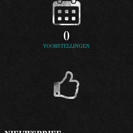
0
VOORSTELLINGEN