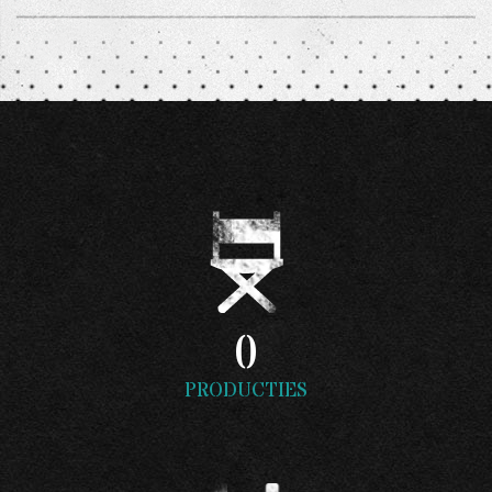
0
PRODUCTIES