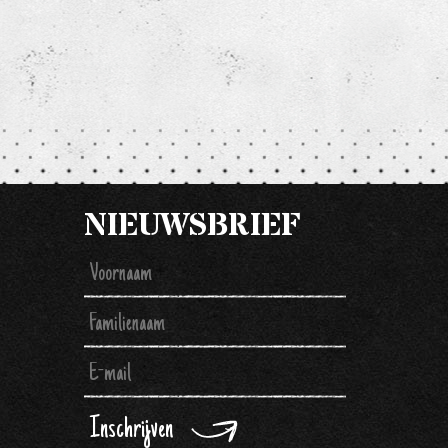
NIEUWSBRIEF
Inschrijven