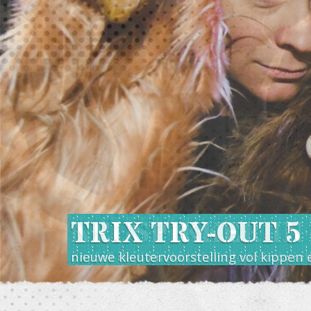
TRIX TRY-OUT 5
nieuwe kleutervoorstelling vol kippen 