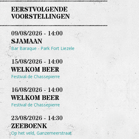
EERSTVOLGENDE
VOORSTELLINGEN
09/08/2026 - 14:00
SJAMAAN
Bar Baraque - Park Fort Liezele
15/08/2026 - 14:00
WELKOM BEER
Festival de Chassepierre
16/08/2026 - 14:00
WELKOM BEER
Festival de Chassepierre
23/08/2026 - 14:30
ZEEBOENK
Op het veld, Ganzemeerstraat