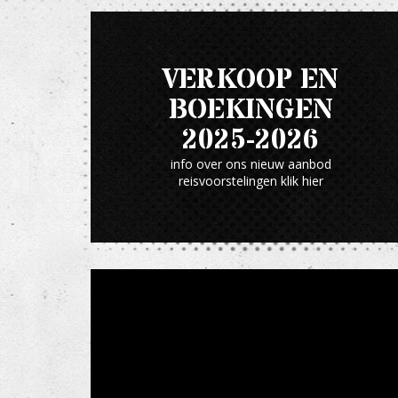
VERKOOP EN
BOEKINGEN
2025-2026
info over ons nieuw aanbod
reisvoorstelingen klik hier