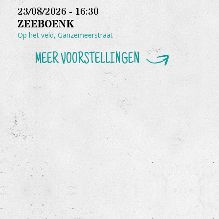
23/08/2026 - 16:30
ZEEBOENK
Op het veld, Ganzemeerstraat
MEER VOORSTELLINGEN