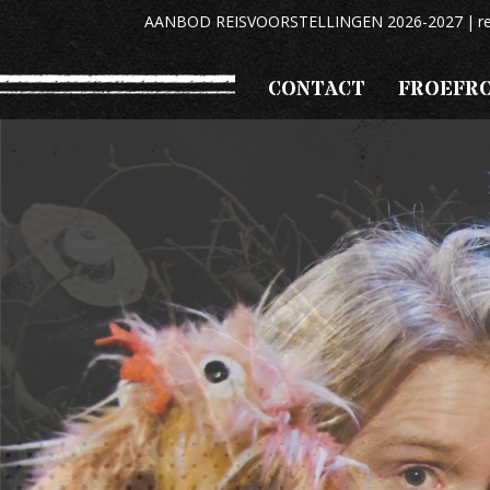
AANBOD REISVOORSTELLINGEN 2026-2027
r
CONTACT
FROEFR