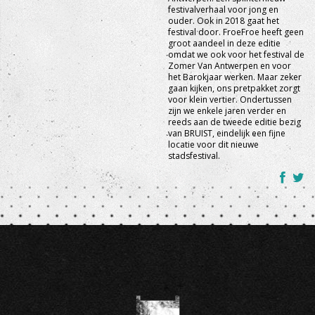
festivalverhaal voor jong en
ouder. Ook in 2018 gaat het
festival door. FroeFroe heeft geen
groot aandeel in deze editie
omdat we ook voor het festival de
Zomer Van Antwerpen en voor
het Barokjaar werken. Maar zeker
gaan kijken, ons pretpakket zorgt
voor klein vertier. Ondertussen
zijn we enkele jaren verder en
reeds aan de tweede editie bezig
van BRUIST, eindelijk een fijne
locatie voor dit nieuwe
stadsfestival.