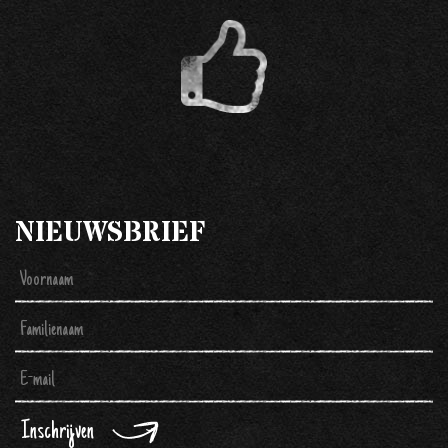
NIEUWSBRIEF
Inschrijven