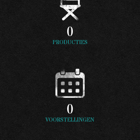
0
PRODUCTIES
0
VOORSTELLINGEN