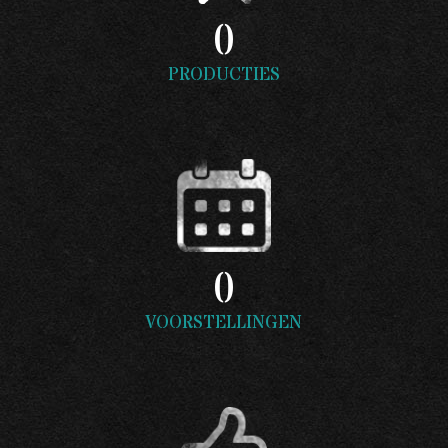
0
PRODUCTIES
0
VOORSTELLINGEN