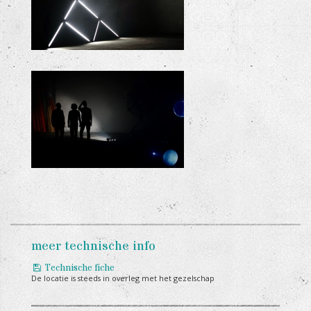
+
+
meer technische info
Technische fiche
De locatie is steeds in overleg met het gezelschap