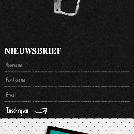
NIEUWSBRIEF
Inschrijven