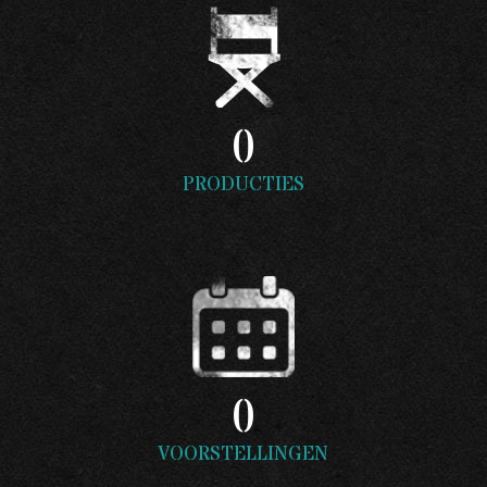
0
PRODUCTIES
0
VOORSTELLINGEN