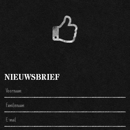
NIEUWSBRIEF