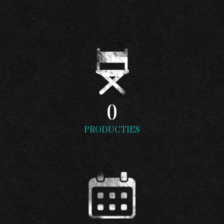
0
PRODUCTIES