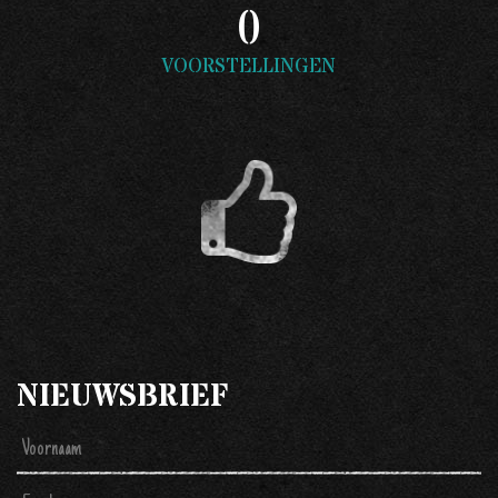
0
VOORSTELLINGEN
NIEUWSBRIEF