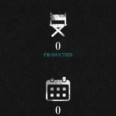
0
PRODUCTIES
0