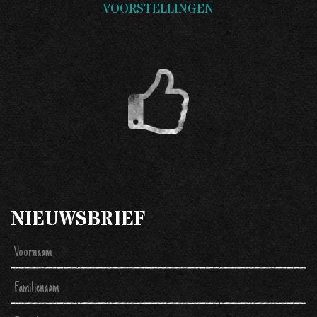
VOORSTELLINGEN
NIEUWSBRIEF