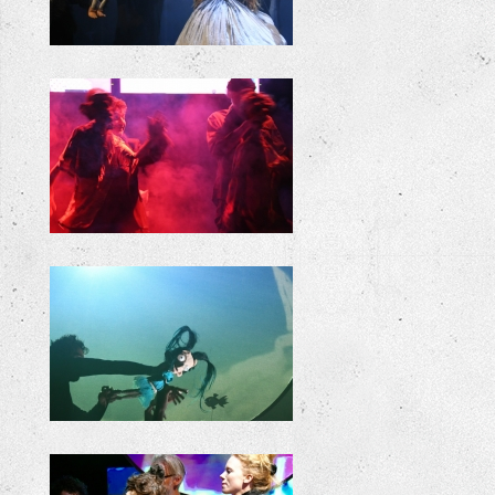
KILLIE BILLIE REPETITIE
KILLIE BILLIE REPETITIE