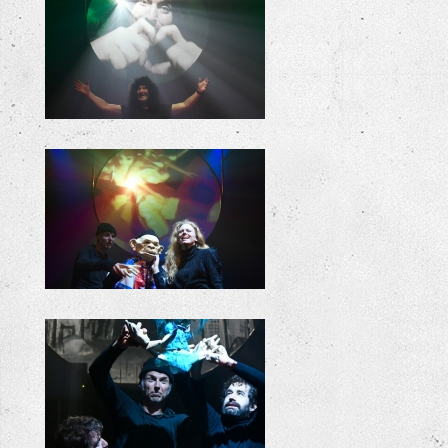
KILLIE BILLIE REPETITIES
KILLIE BILLIE REPETITIES
KILLIE BILLIE REPETITIES