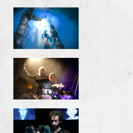
KILLIE BILLIE
KILLIE BILLIE REPETITIES
KILLIE BILLIE REPETITIES