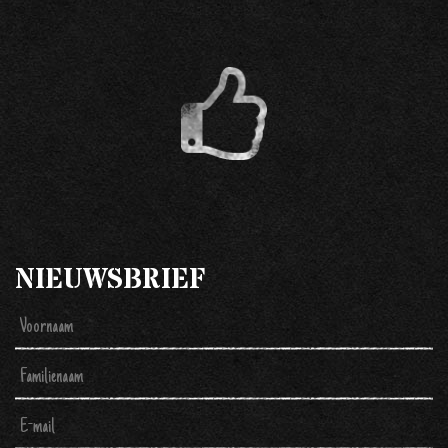
NIEUWSBRIEF