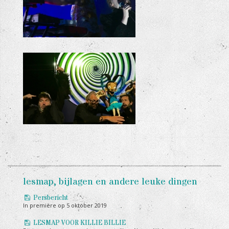
KILLIE BILLIE REPETITIES
KILLIE BILLIE REPETITIES
lesmap, bijlagen en andere leuke dingen
Persbericht
In première op 5 oktober 2019
LESMAP VOOR KILLIE BILLIE