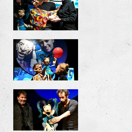
KILLIE BILLIE REPETITIES
KILLIE BILLIE REPETITIES
KILLIE BILLIE REPETITIES