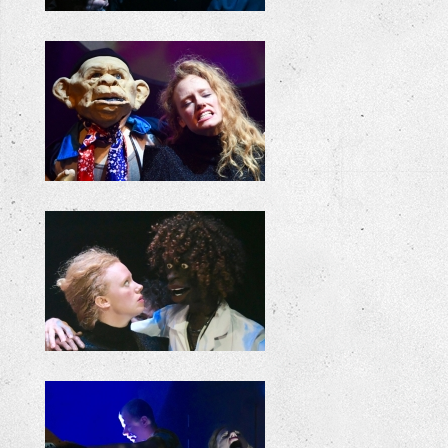
KILLIE BILLIE REPETITIES
KILLIE BILLIE REPETITIES