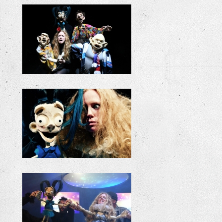
+
KILLIE BILLIE REPETITIE
KILLIE BILLIE promofoto
KILLIE BILLIE REPETITIE