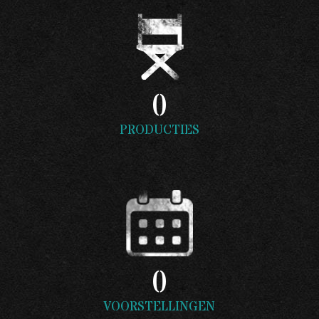
0
PRODUCTIES
0
VOORSTELLINGEN