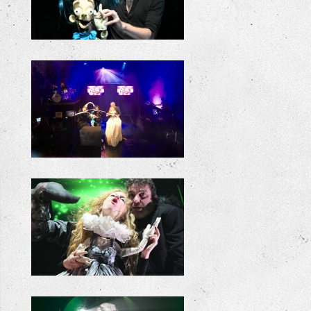
KILLIE BILLIE REPETITIES
KILLIE BILLIE REPETITIES