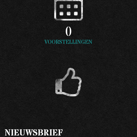
0
VOORSTELLINGEN
NIEUWSBRIEF