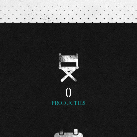
0
PRODUCTIES