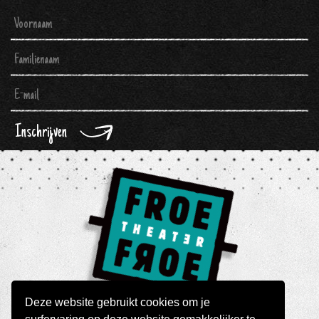
Inschrijven
Deze website gebruikt cookies om je