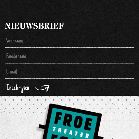
NIEUWSBRIEF
Inschrijven