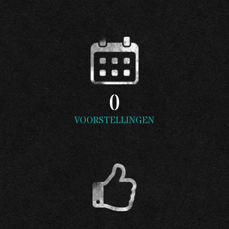
0
VOORSTELLINGEN