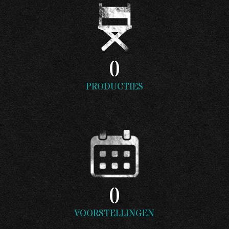
0
PRODUCTIES
0
VOORSTELLINGEN