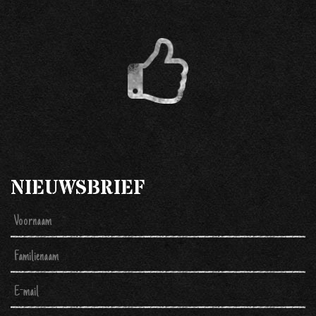
NIEUWSBRIEF