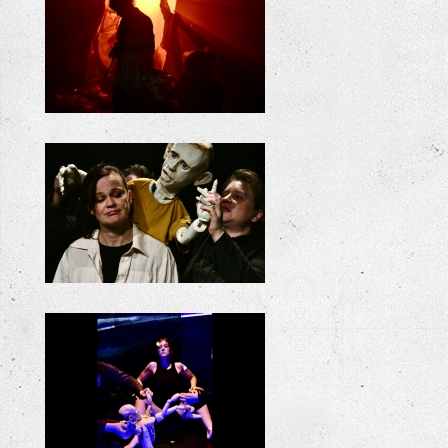
ODYSSEE
ODYSSEE
ODYSSEE