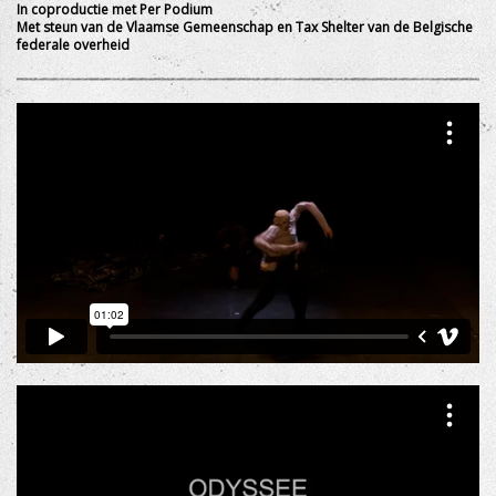
In coproductie met Per Podium
Met steun van de Vlaamse Gemeenschap en Tax Shelter van de Belgische
federale overheid