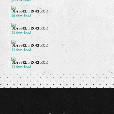
ODYSSEE FROEFROE
download
ODYSSEE FROEFROE
download
ODYSSEE FROEFROE
download
ODYSSEE FROEFROE
download