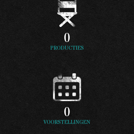
0
PRODUCTIES
0
VOORSTELLINGEN