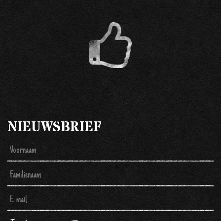
NIEUWSBRIEF