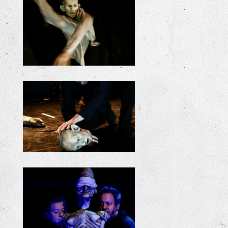
ODYSSEE
ODYSSEE
ODYSSEE