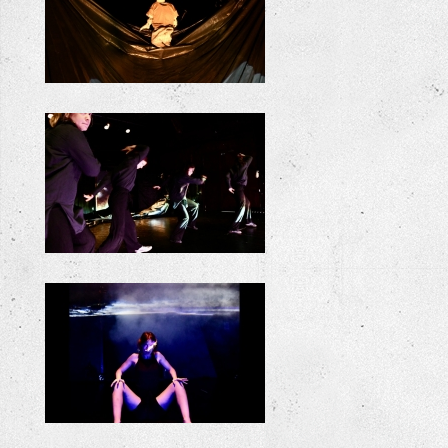
ODYSSEE
ODYSSEE
ODYSSEE