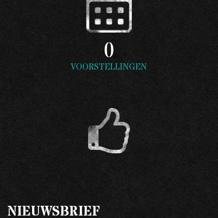
0
VOORSTELLINGEN
NIEUWSBRIEF