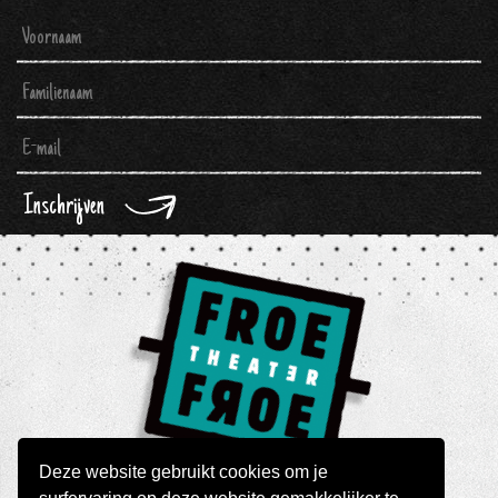
Inschrijven
Deze website gebruikt cookies om je