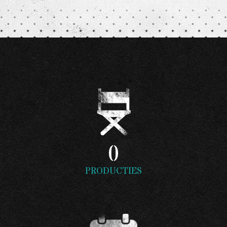
0
PRODUCTIES