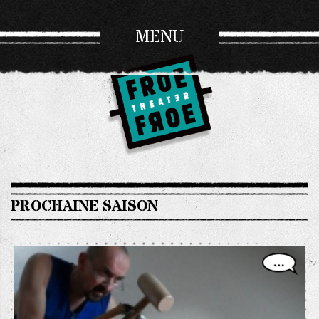
MENU
PROCHAINE SAISON