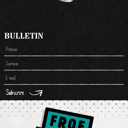
BULLETIN
Subscrire