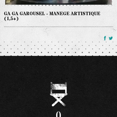
GA GA GAROUSEL - MANEGE ARTISTIQUE
(1,5+)
0