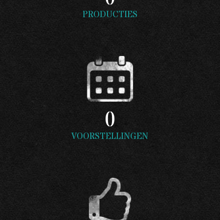
PRODUCTIES
0
VOORSTELLINGEN