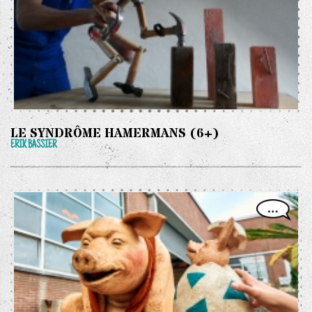
LE SYNDRÔME HAMERMANS (6+)
ERIK BASSIER