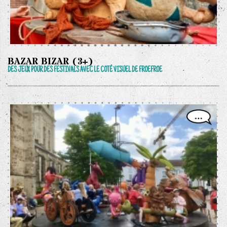
BAZAR BIZAR (3+)
DES JEUX POUR DES FESTIVALS AVEC LE COTÉ VISUEL DE FROEFROE