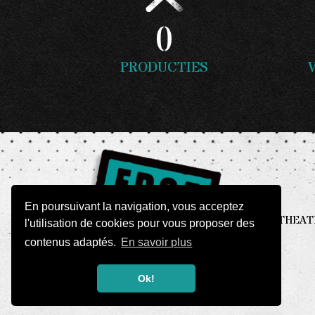
0
PRODUCTIES
En poursuivant la navigation, vous acceptez
THEATER
l'utilisation de cookies pour vous proposer des
contenus adaptés.
En savoir plus
Ok!