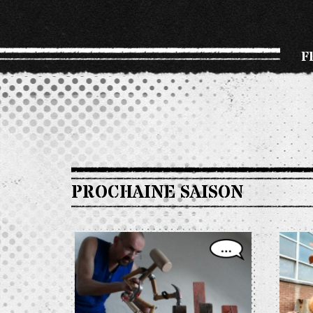
F
PROCHAINE SAISON