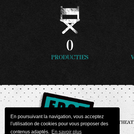
0
PRODUCTIES
En poursuivant la navigation, vous acceptez
THEATER
l'utilisation de cookies pour vous proposer des
contenus adaptés.
En savoir plus