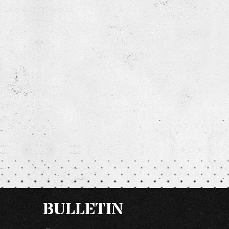
BULLETIN