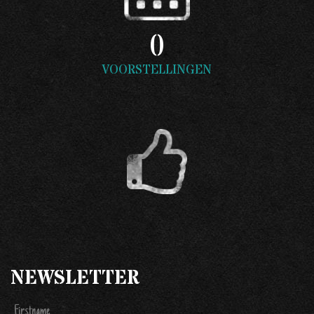
0
VOORSTELLINGEN
NEWSLETTER