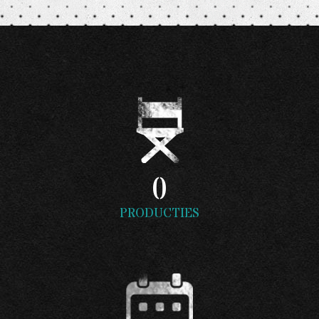
0
PRODUCTIES