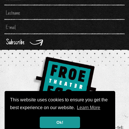
Subscribe
This website uses cookies to ensure you get the
best experience on our website.
Learn More
Ok!
THEATER FROEFROE - Namenstraat 7, 2000 Antwerp Belgium - tel: